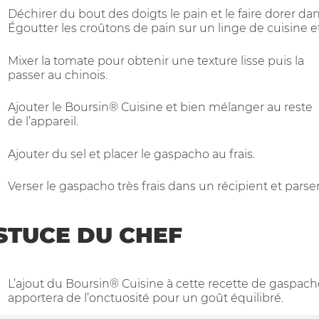
Déchirer du bout des doigts le pain et le faire dorer dan
Égoutter les croûtons de pain sur un linge de cuisine e
Mixer la tomate pour obtenir une texture lisse puis la
passer au chinois.
Ajouter le Boursin® Cuisine et bien mélanger au reste
de l’appareil.
Ajouter du sel et placer le gaspacho au frais.
Verser le gaspacho très frais dans un récipient et parse
STUCE DU CHEF
L’ajout du Boursin® Cuisine à cette recette de gaspacho
apportera de l’onctuosité pour un goût équilibré.