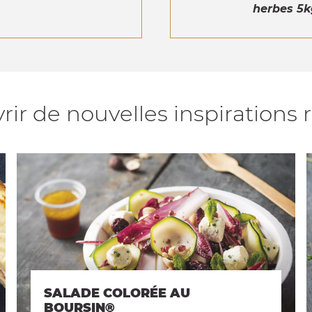
herbes 5k
ir de nouvelles inspirations 
SALADE COLORÉE AU
BOURSIN®