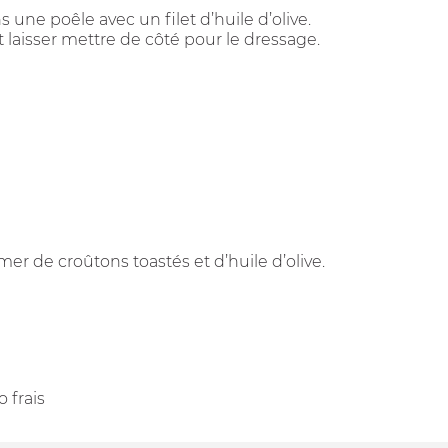
s une poêle avec un filet d’huile d’olive.
t laisser mettre de côté pour le dressage.
mer de croûtons toastés et d’huile d’olive.
 frais