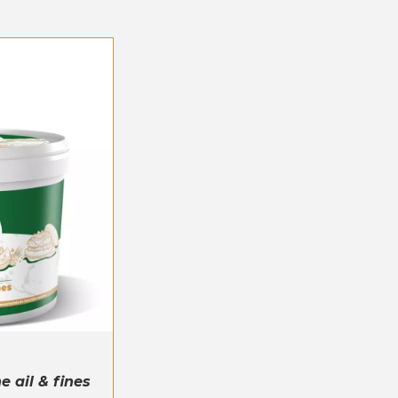
e ail & fines