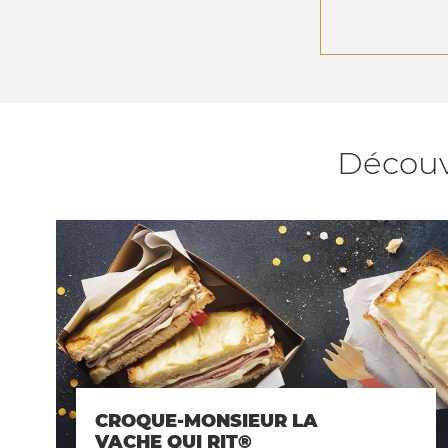
Découvr
CROQUE-MONSIEUR LA
VACHE QUI RIT®