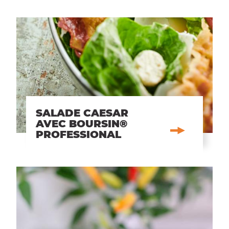
SALADE CAESAR
AVEC BOURSIN®
PROFESSIONAL