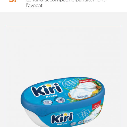
l’avocat