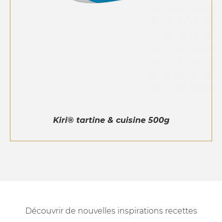
Kiri® tartine & cuisine 500g
Découvrir de nouvelles inspirations recettes