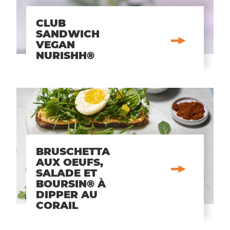
CLUB
SANDWICH
VEGAN
NURISHH®
BRUSCHETTA
AUX OEUFS,
SALADE ET
BOURSIN® À
DIPPER AU
CORAIL